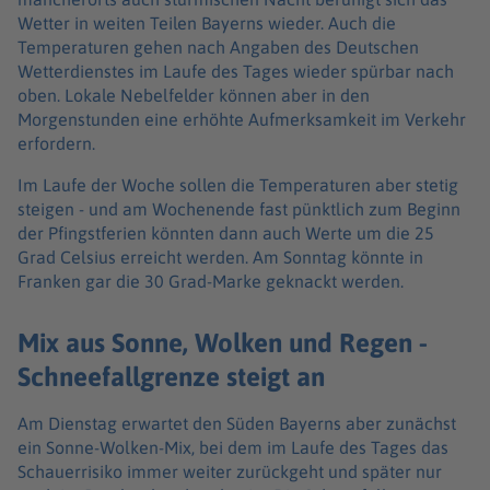
Wetter in weiten Teilen Bayerns wieder. Auch die
Temperaturen gehen nach Angaben des Deutschen
Wetterdienstes im Laufe des Tages wieder spürbar nach
oben. Lokale Nebelfelder können aber in den
Morgenstunden eine erhöhte Aufmerksamkeit im Verkehr
erfordern.
Im Laufe der Woche sollen die Temperaturen aber stetig
steigen - und am Wochenende fast pünktlich zum Beginn
der Pfingstferien könnten dann auch Werte um die 25
Grad Celsius erreicht werden. Am Sonntag könnte in
Franken gar die 30 Grad-Marke geknackt werden.
Mix aus Sonne, Wolken und Regen -
Schneefallgrenze steigt an
Am Dienstag erwartet den Süden Bayerns aber zunächst
ein Sonne-Wolken-Mix, bei dem im Laufe des Tages das
Schauerrisiko immer weiter zurückgeht und später nur