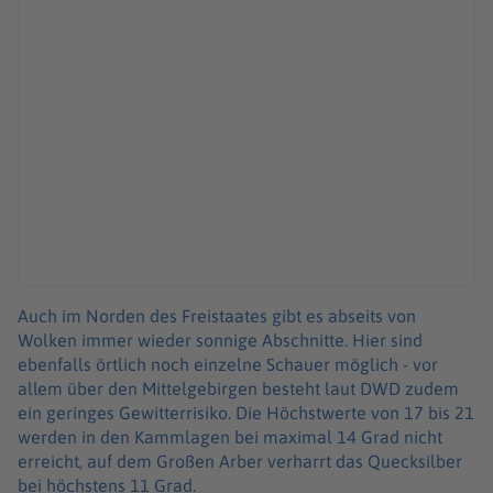
Auch im Norden des Freistaates gibt es abseits von
Wolken immer wieder sonnige Abschnitte. Hier sind
ebenfalls örtlich noch einzelne Schauer möglich - vor
allem über den Mittelgebirgen besteht laut DWD zudem
ein geringes Gewitterrisiko. Die Höchstwerte von 17 bis 21
werden in den Kammlagen bei maximal 14 Grad nicht
erreicht, auf dem Großen Arber verharrt das Quecksilber
bei höchstens 11 Grad.