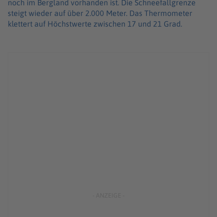
noch im Bergland vorhanden ist. Die Schneefallgrenze
steigt wieder auf über 2.000 Meter. Das Thermometer
klettert auf Höchstwerte zwischen 17 und 21 Grad.