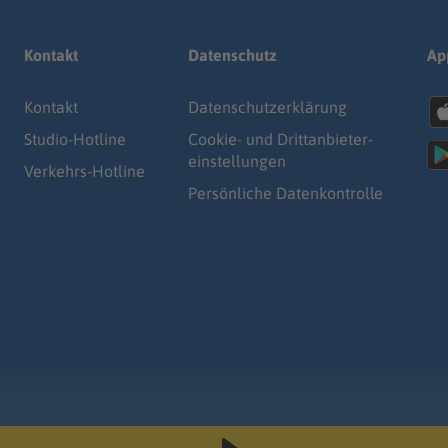
Kontakt
Datenschutz
Ap
Kontakt
Datenschutz­erklärung
Studio-Hotline
Cookie- und Drittanbieter-
einstellungen
Verkehrs-Hotline
Persönliche Datenkontrolle