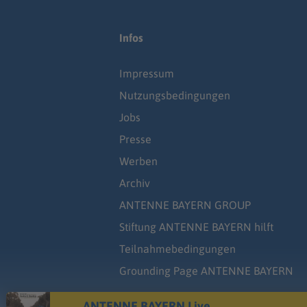
Infos
Impressum
Nutzungsbedingungen
Jobs
Presse
Werben
Archiv
ANTENNE BAYERN GROUP
Stiftung ANTENNE BAYERN hilft
Teilnahmebedingungen
Grounding Page ANTENNE BAYERN
ANTENNE BAYERN Live