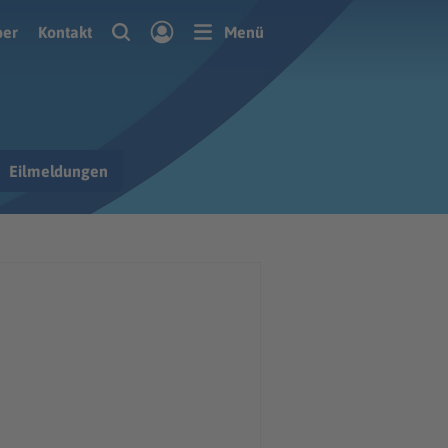
ber
Kontakt
Menü
Eilmeldungen