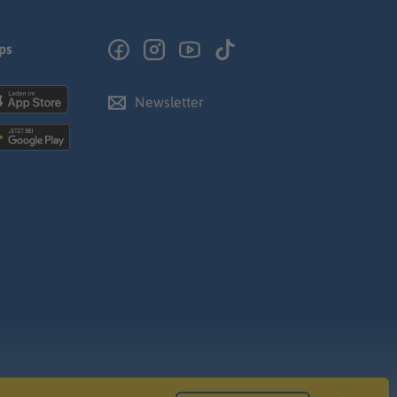
ps
Newsletter