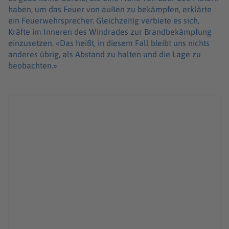
haben, um das Feuer von außen zu bekämpfen, erklärte
ein Feuerwehrsprecher. Gleichzeitig verbiete es sich,
Kräfte im Inneren des Windrades zur Brandbekämpfung
einzusetzen. «Das heißt, in diesem Fall bleibt uns nichts
anderes übrig, als Abstand zu halten und die Lage zu
beobachten.»