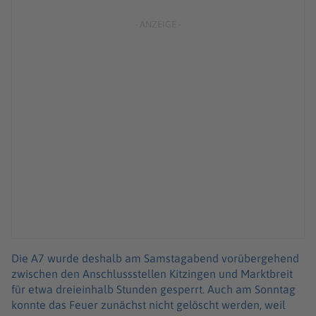
Die A7 wurde deshalb am Samstagabend vorübergehend
zwischen den Anschlussstellen Kitzingen und Marktbreit
für etwa dreieinhalb Stunden gesperrt. Auch am Sonntag
konnte das Feuer zunächst nicht gelöscht werden, weil