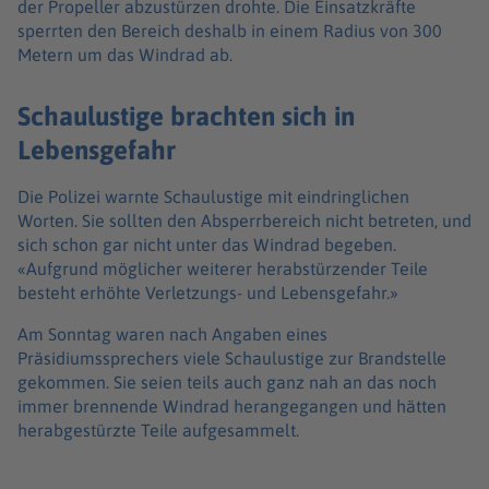
der Propeller abzustürzen drohte. Die Einsatzkräfte
sperrten den Bereich deshalb in einem Radius von 300
Metern um das Windrad ab.
Schaulustige brachten sich in
Lebensgefahr
Die Polizei warnte Schaulustige mit eindringlichen
Worten. Sie sollten den Absperrbereich nicht betreten, und
sich schon gar nicht unter das Windrad begeben.
«Aufgrund möglicher weiterer herabstürzender Teile
besteht erhöhte Verletzungs- und Lebensgefahr.»
Am Sonntag waren nach Angaben eines
Präsidiumssprechers viele Schaulustige zur Brandstelle
gekommen. Sie seien teils auch ganz nah an das noch
immer brennende Windrad herangegangen und hätten
herabgestürzte Teile aufgesammelt.