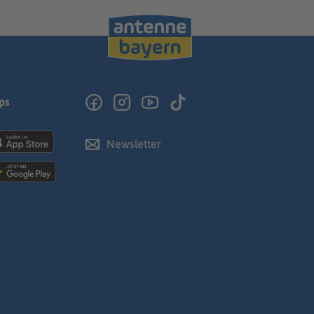
ps
Newsletter