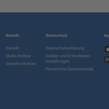
Kontakt
Datenschutz
Ap
Kontakt
Datenschutz­erklärung
Studio-Hotline
Cookie- und Drittanbieter-
einstellungen
Verkehrs-Hotline
Persönliche Datenkontrolle