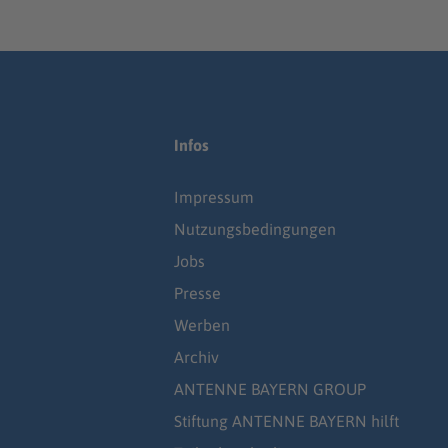
Infos
Impressum
Nutzungsbedingungen
Jobs
Presse
Werben
Archiv
ANTENNE BAYERN GROUP
Stiftung ANTENNE BAYERN hilft