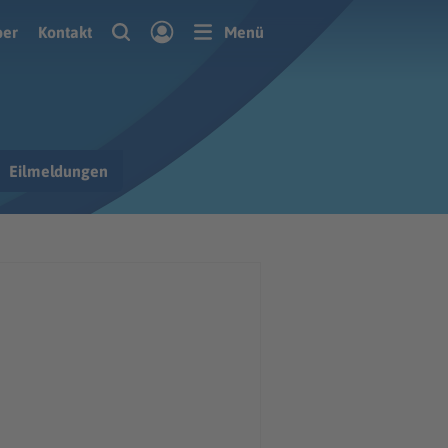
ber
Kontakt
Menü
Eilmeldungen