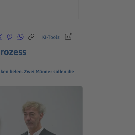
KI-Tools:
Prozess
ken fielen. Zwei Männer sollen die