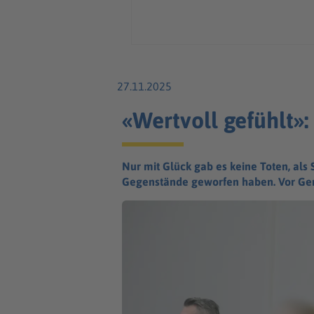
27.11.2025
«Wertvoll gefühlt»
Nur mit Glück gab es keine Toten, als
Gegenstände geworfen haben. Vor Geri