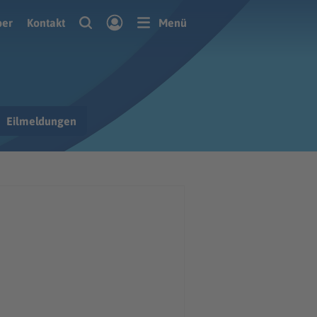
ber
Kontakt
Menü
Eilmeldungen