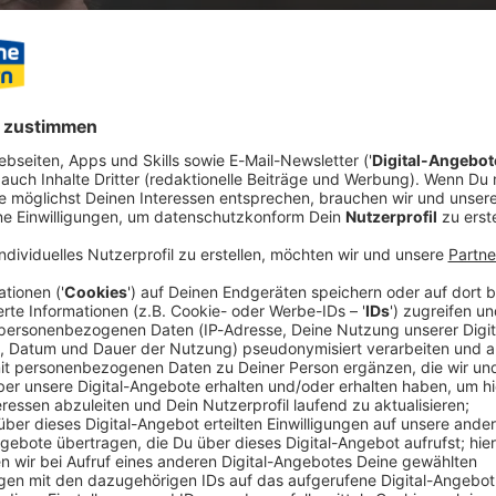
Kommunikation um die Nominierung des deutschen