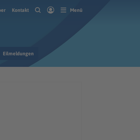
ber
Kontakt
Menü
Eilmeldungen