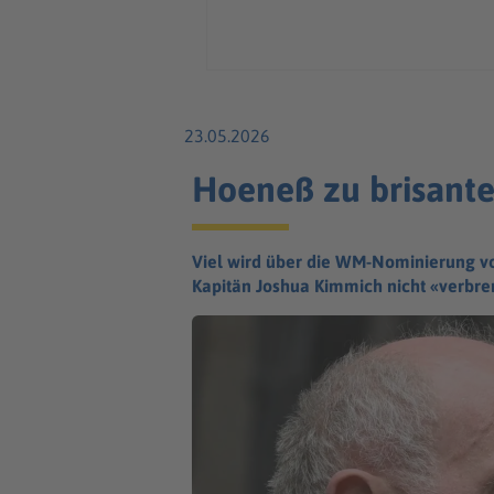
23.05.2026
Hoeneß zu brisante
Viel wird über die WM-Nominierung von
Kapitän Joshua Kimmich nicht «verbr