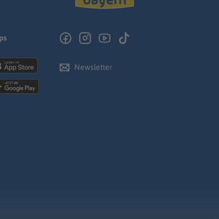
ps
Newsletter