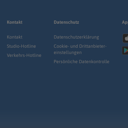
Kontakt
Datenschutz
Ap
Kontakt
Datenschutz­erklärung
Studio-Hotline
Cookie- und Drittanbieter-
einstellungen
Verkehrs-Hotline
Persönliche Datenkontrolle