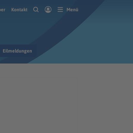
ber
Kontakt
Menü
Eilmeldungen