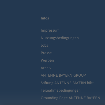
Infos
Impressum
Nutzungsbedingungen
Jobs
Presse
Werben
Archiv
ANTENNE BAYERN GROUP
Stiftung ANTENNE BAYERN hilft
Teilnahmebedingungen
Grounding Page ANTENNE BAYERN