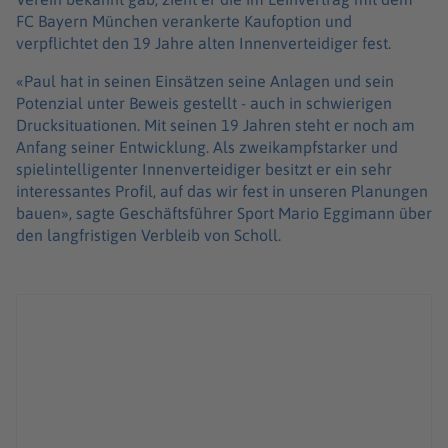
FC Bayern München verankerte Kaufoption und
verpflichtet den 19 Jahre alten Innenverteidiger fest.
«Paul hat in seinen Einsätzen seine Anlagen und sein
Potenzial unter Beweis gestellt - auch in schwierigen
Drucksituationen. Mit seinen 19 Jahren steht er noch am
Anfang seiner Entwicklung. Als zweikampfstarker und
spielintelligenter Innenverteidiger besitzt er ein sehr
interessantes Profil, auf das wir fest in unseren Planungen
bauen», sagte Geschäftsführer Sport Mario Eggimann über
den langfristigen Verbleib von Scholl.