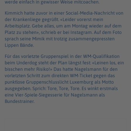
werde einfach in gewisser Weise mitcoachen.
Kimmich hatte zuvor in einer Social-Media-Nachricht von
der Krankenliege gegrüßt. «Leider vorerst mein
Arbeitsplatz. Gebe alles, um am Montag wieder auf dem
Platz zu stehen», schrieb er bei Instagram. Auf dem Foto
sprach seine Mimik mit trotzig zusammengepressten
Lippen Bände.
Für das vorletzte Gruppenspiel in der WM-Qualifikation
beim Underdog steht der Plan längst fest: «Leinen los, ein
bisschen mehr Risiko!» Das hatte Nagelsmann für den
vorletzten Schritt zum direkten WM-Ticket gegen das
punktlose Gruppenschlusslicht Luxemburg als Motto
ausgegeben. Sprich: Tore, Tore, Tore. Es winkt erstmals
eine Vier-Spiele-Siegesserie für Nagelsmann als
Bundestrainer.