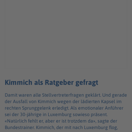
Kimmich als Ratgeber gefragt
Damit waren alle Stellvertreterfragen geklärt. Und gerade
der Ausfall von Kimmich wegen der lädierten Kapsel im
rechten Sprunggelenk erledigt. Als emotionaler Anführer
sei der 30-jährige in Luxemburg sowieso präsent.
«Natürlich fehlt er, aber er ist trotzdem da», sagte der
Bundestrainer. Kimmich, der mit nach Luxemburg flog,