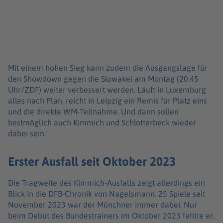
Mit einem hohen Sieg kann zudem die Ausgangslage für
den Showdown gegen die Slowakei am Montag (20.45
Uhr/ZDF) weiter verbessert werden. Läuft in Luxemburg
alles nach Plan, reicht in Leipzig ein Remis für Platz eins
und die direkte WM-Teilnahme. Und dann sollen
bestmöglich auch Kimmich und Schlotterbeck wieder
dabei sein.
Erster Ausfall seit Oktober 2023
Die Tragweite des Kimmich-Ausfalls zeigt allerdings ein
Blick in die DFB-Chronik von Nagelsmann. 25 Spiele seit
November 2023 war der Münchner immer dabei. Nur
beim Debüt des Bundestrainers im Oktober 2023 fehlte er.