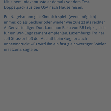
Mit einem Infekt musste er damals vor dem Test-
Doppelpack aus den USA nach Hause reisen.
Bei Nagelsmann gilt: Kimmich spielt (wenn möglich)
immer, ob als Sechser oder wieder wie zuletzt als rechter
Außenverteidiger. Dort kann nun Baku von RB Leipzig sich
für ein WM-Engagement empfehlen. Luxemburgs Trainer
Jeff Strasser ließ der Ausfall beim Gegner auch
unbeeindruckt: «Es wird ihn ein fast gleichwertiger Spieler
ersetzen», sagte er.