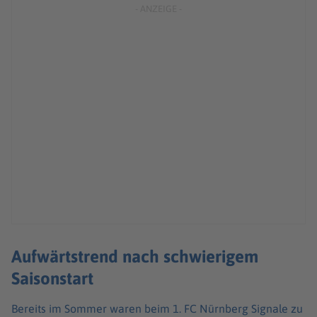
Aufwärtstrend nach schwierigem
Saisonstart
Bereits im Sommer waren beim 1. FC Nürnberg Signale zu