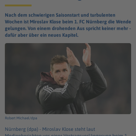
Nach dem schwierigen Saisonstart und turbulenten
Wochen ist Miroslav Klose beim 1. FC Nürnberg die Wende
gelungen. Von einem drohenden Aus spricht keiner mehr -
dafür aber über ein neues Kapitel.
Robert Michael/dpa
Nürnberg (dpa) -
Miroslav Klose steht laut
Medienberichten vor einer Vertragsverlängerung beim 1.