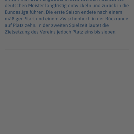
deutschen Meister langfristig entwickeln und zurück in die
Bundesliga führen. Die erste Saison endete nach einem
mäßigen Start und einem Zwischenhoch in der Rückrunde
auf Platz zehn. In der zweiten Spielzeit lautet die
Zielsetzung des Vereins jedoch Platz eins bis sieben.