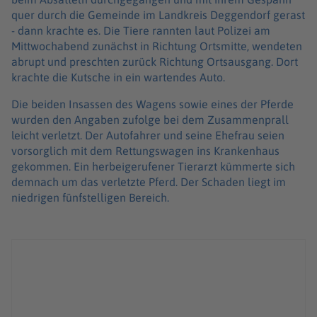
quer durch die Gemeinde im Landkreis Deggendorf gerast
- dann krachte es. Die Tiere rannten laut Polizei am
Mittwochabend zunächst in Richtung Ortsmitte, wendeten
abrupt und preschten zurück Richtung Ortsausgang. Dort
krachte die Kutsche in ein wartendes Auto.
Die beiden Insassen des Wagens sowie eines der Pferde
wurden den Angaben zufolge bei dem Zusammenprall
leicht verletzt. Der Autofahrer und seine Ehefrau seien
vorsorglich mit dem Rettungswagen ins Krankenhaus
gekommen. Ein herbeigerufener Tierarzt kümmerte sich
demnach um das verletzte Pferd. Der Schaden liegt im
niedrigen fünfstelligen Bereich.