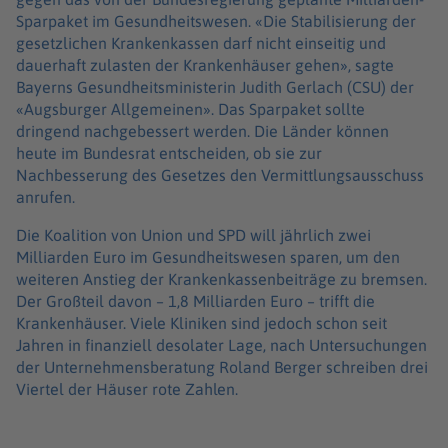
Sparpaket im Gesundheitswesen. «Die Stabilisierung der
gesetzlichen Krankenkassen darf nicht einseitig und
dauerhaft zulasten der Krankenhäuser gehen», sagte
Bayerns Gesundheitsministerin Judith Gerlach (CSU) der
«Augsburger Allgemeinen». Das Sparpaket sollte
dringend nachgebessert werden. Die Länder können
heute im Bundesrat entscheiden, ob sie zur
Nachbesserung des Gesetzes den Vermittlungsausschuss
anrufen.
Die Koalition von Union und SPD will jährlich zwei
Milliarden Euro im Gesundheitswesen sparen, um den
weiteren Anstieg der Krankenkassenbeiträge zu bremsen.
Der Großteil davon – 1,8 Milliarden Euro – trifft die
Krankenhäuser. Viele Kliniken sind jedoch schon seit
Jahren in finanziell desolater Lage, nach Untersuchungen
der Unternehmensberatung Roland Berger schreiben drei
Viertel der Häuser rote Zahlen.