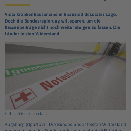
Viele Krankenhäuser sind in finanziell desolater Lage.
Doch die Bundesregierung will sparen, um die
Kassenbeiträge nicht noch weiter steigen zu lassen. Die
Länder leisten Widerstand.
Karl-Josef Hildenbrand/dpa
Augsburg (dpa/lby) -
Die Bundesländer leisten Widerstand
gegen das von der Bundesregierung geplante Milliarden-