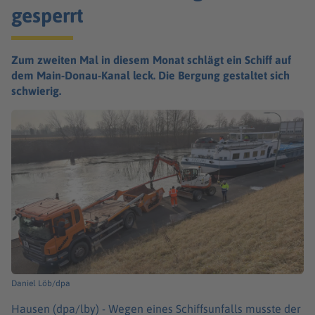
gesperrt
Zum zweiten Mal in diesem Monat schlägt ein Schiff auf
dem Main-Donau-Kanal leck. Die Bergung gestaltet sich
schwierig.
Daniel Löb/dpa
Hausen (dpa/lby) -
Wegen eines Schiffsunfalls musste der