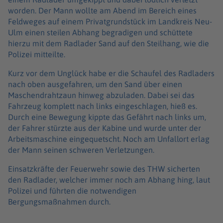
worden. Der Mann wollte am Abend im Bereich eines
Feldweges auf einem Privatgrundstück im Landkreis Neu-
Ulm einen steilen Abhang begradigen und schüttete
hierzu mit dem Radlader Sand auf den Steilhang, wie die
Polizei mitteilte.
Kurz vor dem Unglück habe er die Schaufel des Radladers
nach oben ausgefahren, um den Sand über einen
Maschendrahtzaun hinweg abzuladen. Dabei sei das
Fahrzeug komplett nach links eingeschlagen, hieß es.
Durch eine Bewegung kippte das Gefährt nach links um,
der Fahrer stürzte aus der Kabine und wurde unter der
Arbeitsmaschine eingequetscht. Noch am Unfallort erlag
der Mann seinen schweren Verletzungen.
Einsatzkräfte der Feuerwehr sowie des THW sicherten
den Radlader, welcher immer noch am Abhang hing, laut
Polizei und führten die notwendigen
Bergungsmaßnahmen durch.