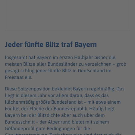
Jeder fünfte Blitz traf Bayern
Insgesamt hat Bayern im ersten Halbjahr bisher die
meisten Blitze aller Bundesländer zu verzeichnen – grob
gesagt schlug jeder fünfte Blitz in Deutschland im
Freistaat ein.
Diese Spitzenposition bekleidet Bayern regelmäßig. Das
liegt in diesem Jahr vor allem daran, dass es das
flächenmäßig größte Bundesland ist – mit etwa einem
Fünftel der Fläche der Bundesrepublik. Häufig liegt
Bayern bei der Blitzdichte aber auch über dem
Bundesschnitt – der Alpenrand bietet mit seinem
Geländeprofil gute Bedingungen für die