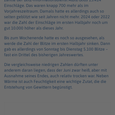
Einschläge. Das waren knapp 700 mehr als im
Vorjahreszeitraum. Damals hatte es allerdings auch so
selten geblitzt wie seit Jahren nicht mehr. 2024 oder 2022
war die Zahl der Einschläge im ersten Halbjahr noch um
gut 10.000 höher als dieses Jahr.
Bis zum Wochenende hatte es noch so ausgesehen, als
werde die Zahl der Blitze im ersten Halbjahr sinken. Dann
gab es allerdings von Sonntag bis Dienstag 5.100 Blitze –
fast ein Drittel des bisherigen Jahreswertes.
Die vergleichsweise niedrigen Zahlen dürften unter
anderem daran liegen, dass der Juni zwar heiß, aber mit
Ausnahme seines Endes, auch relativ trocken war. Neben
Wärme ist auch Feuchtigkeit eine wichtige Zutat, die die
Entstehung von Gewittern begünstigt.