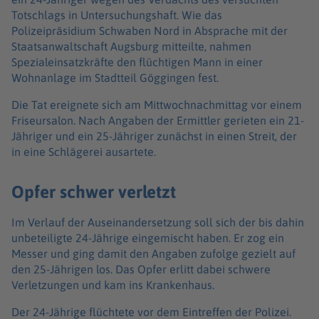
Totschlags in Untersuchungshaft. Wie das
Polizeipräsidium Schwaben Nord in Absprache mit der
Staatsanwaltschaft Augsburg mitteilte, nahmen
Spezialeinsatzkräfte den flüchtigen Mann in einer
Wohnanlage im Stadtteil Göggingen fest.
Die Tat ereignete sich am Mittwochnachmittag vor einem
Friseursalon. Nach Angaben der Ermittler gerieten ein 21-
Jähriger und ein 25-Jähriger zunächst in einen Streit, der
in eine Schlägerei ausartete.
Opfer schwer verletzt
Im Verlauf der Auseinandersetzung soll sich der bis dahin
unbeteiligte 24-Jährige eingemischt haben. Er zog ein
Messer und ging damit den Angaben zufolge gezielt auf
den 25-Jährigen los. Das Opfer erlitt dabei schwere
Verletzungen und kam ins Krankenhaus.
Der 24-Jährige flüchtete vor dem Eintreffen der Polizei.