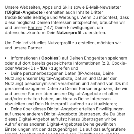
Immer auf dem Laufenden