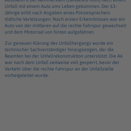
Unfall mit einem Auto ums Leben gekommen. Der 63-
Jährige erlitt nach Angaben eines Polizeisprechers
tödliche Verletzungen. Nach ersten Erkenntnissen war ein
Auto von der mittleren auf die rechte Fahrspur gewechselt
und dem Motorrad von hinten aufgefahren.
Zur genauen Klärung des Unfallhergangs wurde ein
technischer Sachverständiger hinzugezogen, der die
Beamten bei der Unfallrekonstruktion unterstützt. Die A6
war nach dem Unfall zeitweise voll gesperrt, bevor der
Verkehr über die rechte Fahrspur an der Unfallstelle
vorbeigeleitet wurde.