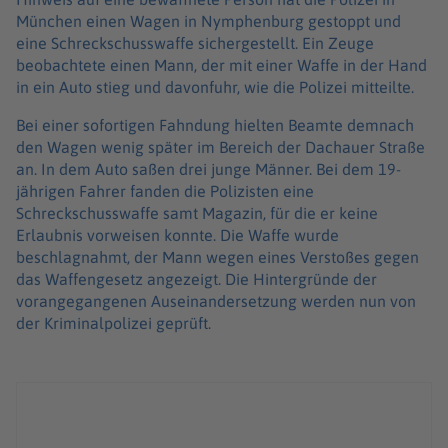
München einen Wagen in Nymphenburg gestoppt und
eine Schreckschusswaffe sichergestellt. Ein Zeuge
beobachtete einen Mann, der mit einer Waffe in der Hand
in ein Auto stieg und davonfuhr, wie die Polizei mitteilte.
Bei einer sofortigen Fahndung hielten Beamte demnach
den Wagen wenig später im Bereich der Dachauer Straße
an. In dem Auto saßen drei junge Männer. Bei dem 19-
jährigen Fahrer fanden die Polizisten eine
Schreckschusswaffe samt Magazin, für die er keine
Erlaubnis vorweisen konnte. Die Waffe wurde
beschlagnahmt, der Mann wegen eines Verstoßes gegen
das Waffengesetz angezeigt. Die Hintergründe der
vorangegangenen Auseinandersetzung werden nun von
der Kriminalpolizei geprüft.