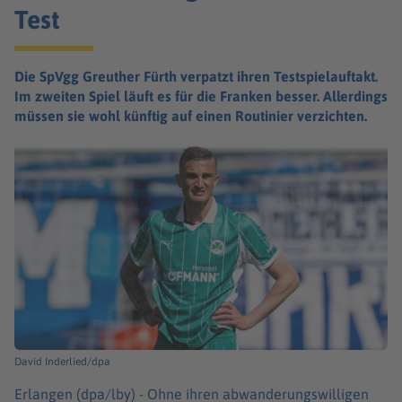
Test
Die SpVgg Greuther Fürth verpatzt ihren Testspielauftakt.
Im zweiten Spiel läuft es für die Franken besser. Allerdings
müssen sie wohl künftig auf einen Routinier verzichten.
David Inderlied/dpa
Erlangen (dpa/lby) -
Ohne ihren abwanderungswilligen