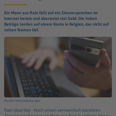
Ein Mann aus Rain fällt auf ein Zinsversprechen im
Internet herein und überweist viel Geld. Die hohen
Beträge landen auf einem Konto in Belgien, das nicht auf
seinen Namen lief.
Monika Skolimowska/dpa
Rain (dpa/lby) -
Nach einem vermeintlich lukrativen
Zinsversprechen hat ein Mann aus Rain (Landkreis Donau-