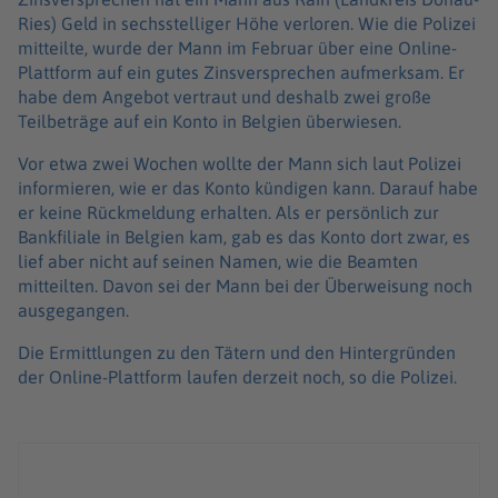
Ries) Geld in sechsstelliger Höhe verloren. Wie die Polizei
mitteilte, wurde der Mann im Februar über eine Online-
Plattform auf ein gutes Zinsversprechen aufmerksam. Er
habe dem Angebot vertraut und deshalb zwei große
Teilbeträge auf ein Konto in Belgien überwiesen.
Vor etwa zwei Wochen wollte der Mann sich laut Polizei
informieren, wie er das Konto kündigen kann. Darauf habe
er keine Rückmeldung erhalten. Als er persönlich zur
Bankfiliale in Belgien kam, gab es das Konto dort zwar, es
lief aber nicht auf seinen Namen, wie die Beamten
mitteilten. Davon sei der Mann bei der Überweisung noch
ausgegangen.
Die Ermittlungen zu den Tätern und den Hintergründen
der Online-Plattform laufen derzeit noch, so die Polizei.