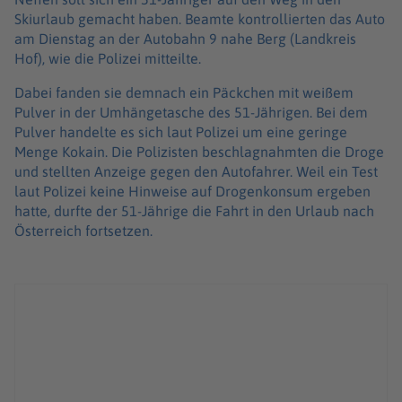
Skiurlaub gemacht haben. Beamte kontrollierten das Auto
am Dienstag an der Autobahn 9 nahe Berg (Landkreis
Hof), wie die Polizei mitteilte.
Dabei fanden sie demnach ein Päckchen mit weißem
Pulver in der Umhängetasche des 51-Jährigen. Bei dem
Pulver handelte es sich laut Polizei um eine geringe
Menge Kokain. Die Polizisten beschlagnahmten die Droge
und stellten Anzeige gegen den Autofahrer. Weil ein Test
laut Polizei keine Hinweise auf Drogenkonsum ergeben
hatte, durfte der 51-Jährige die Fahrt in den Urlaub nach
Österreich fortsetzen.