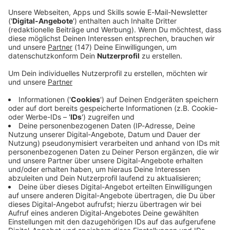
Immer auf dem Laufenden