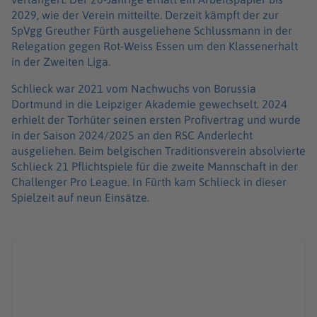
2029, wie der Verein mitteilte. Derzeit kämpft der zur
SpVgg Greuther Fürth ausgeliehene Schlussmann in der
Relegation gegen Rot-Weiss Essen um den Klassenerhalt
in der Zweiten Liga.
Schlieck war 2021 vom Nachwuchs von Borussia
Dortmund in die Leipziger Akademie gewechselt. 2024
erhielt der Torhüter seinen ersten Profivertrag und wurde
in der Saison 2024/2025 an den RSC Anderlecht
ausgeliehen. Beim belgischen Traditionsverein absolvierte
Schlieck 21 Pflichtspiele für die zweite Mannschaft in der
Challenger Pro League. In Fürth kam Schlieck in dieser
Spielzeit auf neun Einsätze.