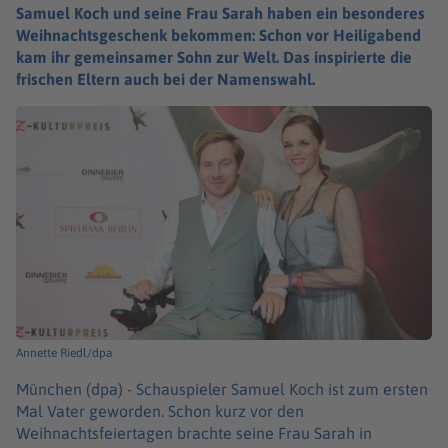
Samuel Koch und seine Frau Sarah haben ein besonderes
Weihnachtsgeschenk bekommen: Schon vor Heiligabend
kam ihr gemeinsamer Sohn zur Welt. Das inspirierte die
frischen Eltern auch bei der Namenswahl.
Annette Riedl/dpa
München (dpa) -
Schauspieler Samuel Koch ist zum ersten
Mal Vater geworden. Schon kurz vor den
Weihnachtsfeiertagen brachte seine Frau Sarah in