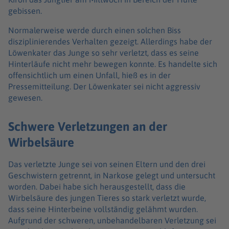
gebissen.
Normalerweise werde durch einen solchen Biss
disziplinierendes Verhalten gezeigt. Allerdings habe der
Löwenkater das Junge so sehr verletzt, dass es seine
Hinterläufe nicht mehr bewegen konnte. Es handelte sich
offensichtlich um einen Unfall, hieß es in der
Pressemitteilung. Der Löwenkater sei nicht aggressiv
gewesen.
Schwere Verletzungen an der
Wirbelsäure
Das verletzte Junge sei von seinen Eltern und den drei
Geschwistern getrennt, in Narkose gelegt und untersucht
worden. Dabei habe sich herausgestellt, dass die
Wirbelsäure des jungen Tieres so stark verletzt wurde,
dass seine Hinterbeine vollständig gelähmt wurden.
Aufgrund der schweren, unbehandelbaren Verletzung sei