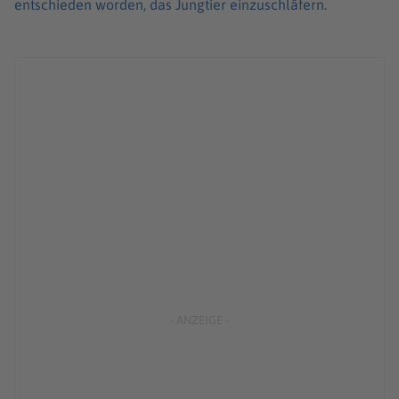
entschieden worden, das Jungtier einzuschläfern.