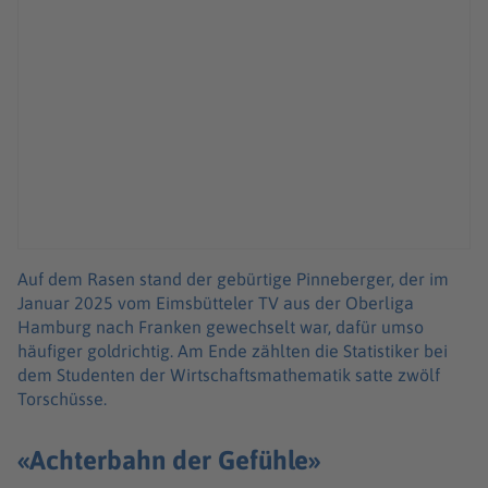
Auf dem Rasen stand der gebürtige Pinneberger, der im
Januar 2025 vom Eimsbütteler TV aus der Oberliga
Hamburg nach Franken gewechselt war, dafür umso
häufiger goldrichtig. Am Ende zählten die Statistiker bei
dem Studenten der Wirtschaftsmathematik satte zwölf
Torschüsse.
«Achterbahn der Gefühle»