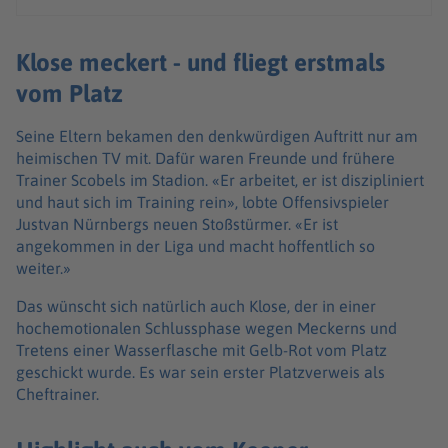
Klose meckert - und fliegt erstmals
vom Platz
Seine Eltern bekamen den denkwürdigen Auftritt nur am
heimischen TV mit. Dafür waren Freunde und frühere
Trainer Scobels im Stadion. «Er arbeitet, er ist diszipliniert
und haut sich im Training rein», lobte Offensivspieler
Justvan Nürnbergs neuen Stoßstürmer. «Er ist
angekommen in der Liga und macht hoffentlich so
weiter.»
Das wünscht sich natürlich auch Klose, der in einer
hochemotionalen Schlussphase wegen Meckerns und
Tretens einer Wasserflasche mit Gelb-Rot vom Platz
geschickt wurde. Es war sein erster Platzverweis als
Cheftrainer.