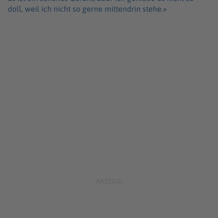
doll, weil ich nicht so gerne mittendrin stehe.»