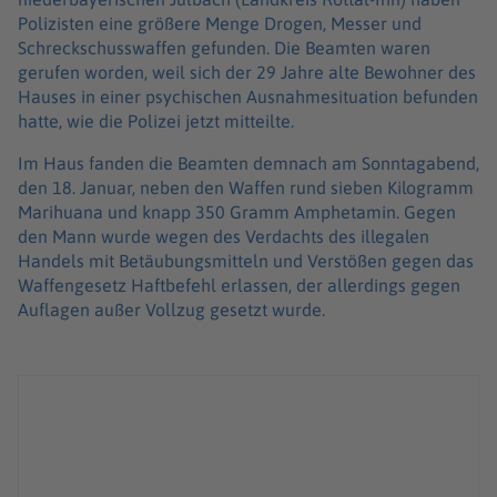
Polizisten eine größere Menge Drogen, Messer und
Schreckschusswaffen gefunden. Die Beamten waren
gerufen worden, weil sich der 29 Jahre alte Bewohner des
Hauses in einer psychischen Ausnahmesituation befunden
hatte, wie die Polizei jetzt mitteilte.
Im Haus fanden die Beamten demnach am Sonntagabend,
den 18. Januar, neben den Waffen rund sieben Kilogramm
Marihuana und knapp 350 Gramm Amphetamin. Gegen
den Mann wurde wegen des Verdachts des illegalen
Handels mit Betäubungsmitteln und Verstößen gegen das
Waffengesetz Haftbefehl erlassen, der allerdings gegen
Auflagen außer Vollzug gesetzt wurde.