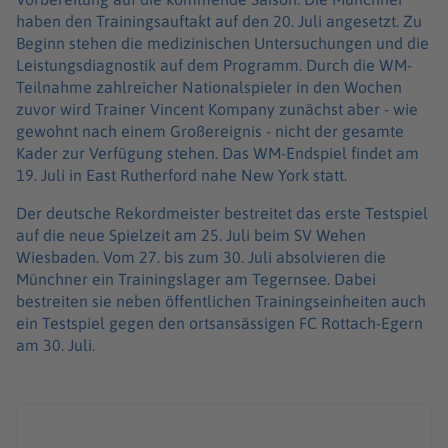
haben den Trainingsauftakt auf den 20. Juli angesetzt. Zu
Beginn stehen die medizinischen Untersuchungen und die
Leistungsdiagnostik auf dem Programm. Durch die WM-
Teilnahme zahlreicher Nationalspieler in den Wochen
zuvor wird Trainer Vincent Kompany zunächst aber - wie
gewohnt nach einem Großereignis - nicht der gesamte
Kader zur Verfügung stehen. Das WM-Endspiel findet am
19. Juli in East Rutherford nahe New York statt.
Der deutsche Rekordmeister bestreitet das erste Testspiel
auf die neue Spielzeit am 25. Juli beim SV Wehen
Wiesbaden. Vom 27. bis zum 30. Juli absolvieren die
Münchner ein Trainingslager am Tegernsee. Dabei
bestreiten sie neben öffentlichen Trainingseinheiten auch
ein Testspiel gegen den ortsansässigen FC Rottach-Egern
am 30. Juli.