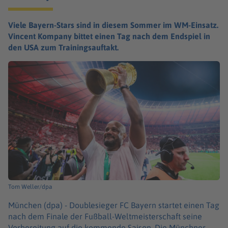
Viele Bayern-Stars sind in diesem Sommer im WM-Einsatz.
Vincent Kompany bittet einen Tag nach dem Endspiel in
den USA zum Trainingsauftakt.
Tom Weller/dpa
München (dpa) -
Doublesieger FC Bayern startet einen Tag
nach dem Finale der Fußball-Weltmeisterschaft seine
Vorbereitung auf die kommende Saison. Die Münchner