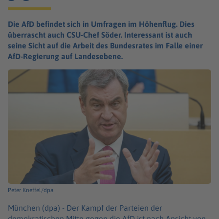
Die AfD befindet sich in Umfragen im Höhenflug. Dies
überrascht auch CSU-Chef Söder. Interessant ist auch
seine Sicht auf die Arbeit des Bundesrates im Falle einer
AfD-Regierung auf Landesebene.
Peter Kneffel/dpa
München (dpa) -
Der Kampf der Parteien der
demokratischen Mitte gegen die AfD ist nach Ansicht von