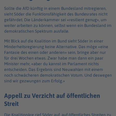
Sollte die AfD künftig in einem Bundesland mitregieren,
sieht Söder die Funktionsfähigkeit des Bundesrates nicht
gefährdet. Die Länderkammer sei «resilient genug», um
weiter arbeiten zu können, selbst wenn ein Bundesland im
demokratischen Spektrum ausfalle.
Mit Blick auf die Koalition im Bund sieht Söder in einer
Minderheitsregierung keine Alternative. Das möge «eine
Fantasie des einen oder anderen» sein, bringe aber nur
für drei Wochen etwas. Zwar habe man dann ein paar
Minister mehr, «aber du kannst im Parlament nichts
entscheiden. Das Ergebnis sind Neuwahlen mit einem
noch schwächeren demokratischen Votum. Und deswegen
sind wir gezwungen zum Erfolg.»
Appell zu Verzicht auf öffentlichen
Streit
Die Koalitionäre rief Söder auf, auf öffentliches Streiten zu