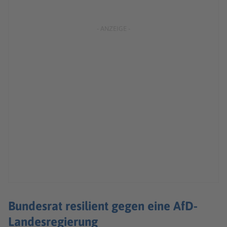
Bundesrat resilient gegen eine AfD-
Landesregierung