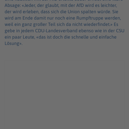
Absage: «Jeder, der glaubt, mit der AfD wird es leichter,
der wird erleben, dass sich die Union spalten würde. Sie
wird am Ende damit nur noch eine Rumpftruppe werden,
weil ein ganz großer Teil sich da nicht wiederfindet.» Es
gebe in jedem CDU-Landesverband ebenso wie in der CSU
ein paar Leute, «das ist doch die schnelle und einfache
Lösung».