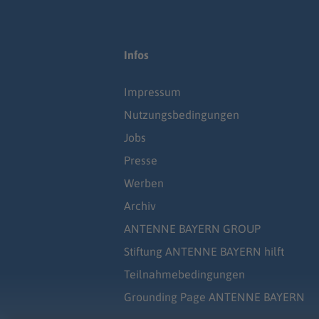
Infos
Impressum
Nutzungsbedingungen
Jobs
Presse
Werben
Archiv
ANTENNE BAYERN GROUP
Stiftung ANTENNE BAYERN hilft
Teilnahmebedingungen
Grounding Page ANTENNE BAYERN