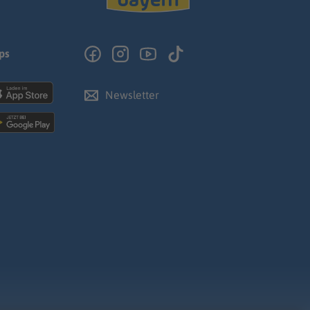
ps
Newsletter