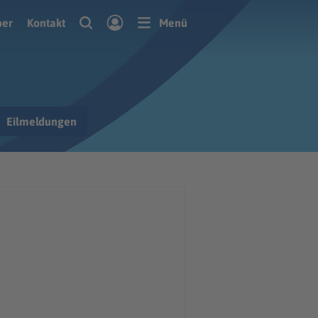
ber
Kontakt
Menü
Eilmeldungen