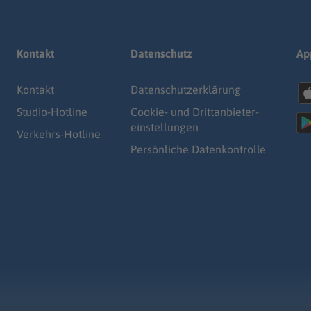
Kontakt
Datenschutz
Ap
Kontakt
Datenschutz­erklärung
Studio-Hotline
Cookie- und Drittanbieter-
einstellungen
Verkehrs-Hotline
Persönliche Datenkontrolle