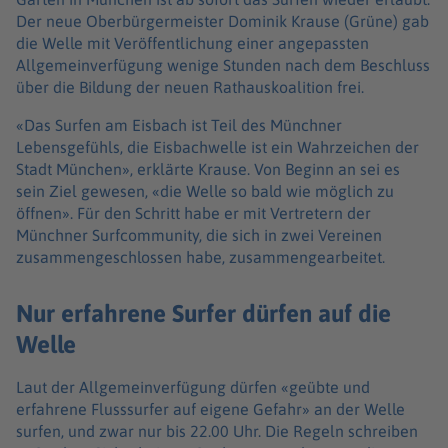
Der neue Oberbürgermeister Dominik Krause (Grüne) gab
die Welle mit Veröffentlichung einer angepassten
Allgemeinverfügung wenige Stunden nach dem Beschluss
über die Bildung der neuen Rathauskoalition frei.
«Das Surfen am Eisbach ist Teil des Münchner
Lebensgefühls, die Eisbachwelle ist ein Wahrzeichen der
Stadt München», erklärte Krause. Von Beginn an sei es
sein Ziel gewesen, «die Welle so bald wie möglich zu
öffnen». Für den Schritt habe er mit Vertretern der
Münchner Surfcommunity, die sich in zwei Vereinen
zusammengeschlossen habe, zusammengearbeitet.
Nur erfahrene Surfer dürfen auf die
Welle
Laut der Allgemeinverfügung dürfen «geübte und
erfahrene Flusssurfer auf eigene Gefahr» an der Welle
surfen, und zwar nur bis 22.00 Uhr. Die Regeln schreiben