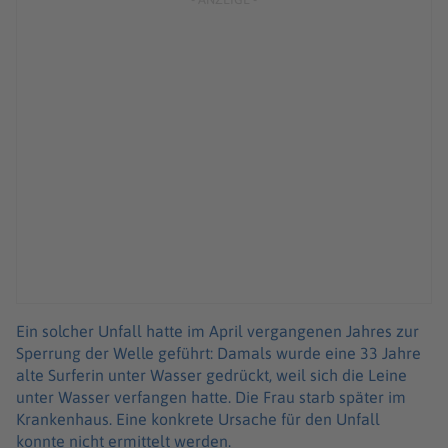
Ein solcher Unfall hatte im April vergangenen Jahres zur
Sperrung der Welle geführt: Damals wurde eine 33 Jahre
alte Surferin unter Wasser gedrückt, weil sich die Leine
unter Wasser verfangen hatte. Die Frau starb später im
Krankenhaus. Eine konkrete Ursache für den Unfall
konnte nicht ermittelt werden.