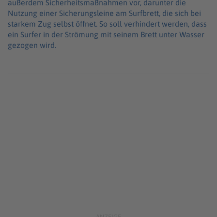
außerdem Sicherheitsmaßnahmen vor, darunter die
Nutzung einer Sicherungsleine am Surfbrett, die sich bei
starkem Zug selbst öffnet. So soll verhindert werden, dass
ein Surfer in der Strömung mit seinem Brett unter Wasser
gezogen wird.