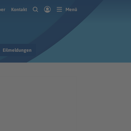
ber
Kontakt
Menü
Eilmeldungen