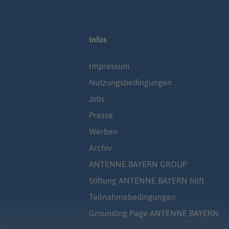
Infos
Impressum
Nutzungsbedingungen
Jobs
Presse
Werben
Archiv
ANTENNE BAYERN GROUP
Stiftung ANTENNE BAYERN hilft
Teilnahmebedingungen
Grounding Page ANTENNE BAYERN