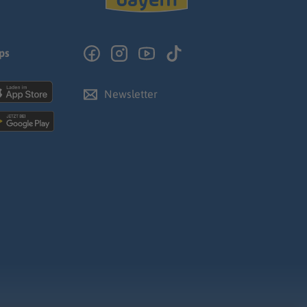
ps
Newsletter