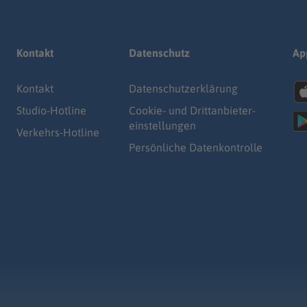
Kontakt
Datenschutz
Ap
Kontakt
Datenschutz­erklärung
Studio-Hotline
Cookie- und Drittanbieter-
einstellungen
Verkehrs-Hotline
Persönliche Datenkontrolle