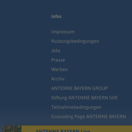
Infos
Impressum
Nutzungsbedingungen
Jobs
Presse
Werben
Archiv
ANTENNE BAYERN GROUP
Stiftung ANTENNE BAYERN hilft
Teilnahmebedingungen
Grounding Page ANTENNE BAYERN
ANTENNE BAYERN Live