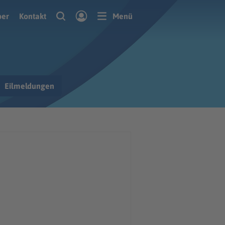
ber
Kontakt
Menü
Eilmeldungen