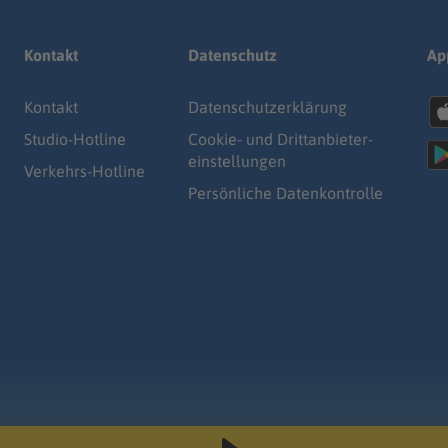
Kontakt
Datenschutz
Ap
Kontakt
Datenschutz­erklärung
Studio-Hotline
Cookie- und Drittanbieter-
einstellungen
Verkehrs-Hotline
Persönliche Datenkontrolle