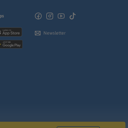
ps
Newsletter