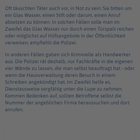
Oft täuschten Täter auch vor, in Not zu sein: Sie bitten um
ein Glas Wasser, einen Stift oder darum, einen Anruf
absetzen zu können. In solchen Fällen solle man im
Zweifel das Glas Wasser nur durch einen Türspalt reichen
oder möglichst auf Hilfsangebote in der Öffentlichkeit
verweisen, empfiehlt die Polizei.
In anderen Fällen gaben sich Kriminelle als Handwerker
aus. Die Polizei rät deshalb, nur Fachkräfte in die eigenen
vier Wände zu lassen, die man selbst beauftragt hat - oder
wenn die Hausverwaltung deren Besuch in einem
Schreiben angekündigt hat. Im Zweifel helfe es,
Dienstausweise sorgfältig unter die Lupe zu nehmen.
Kommen Bedenken auf, sollten Betroffene selbst die
Nummer der angeblichen Firma heraussuchen und dort
anrufen.