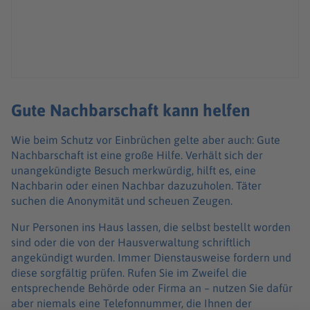
Gute Nachbarschaft kann helfen
Wie beim Schutz vor Einbrüchen gelte aber auch: Gute
Nachbarschaft ist eine große Hilfe. Verhält sich der
unangekündigte Besuch merkwürdig, hilft es, eine
Nachbarin oder einen Nachbar dazuzuholen. Täter
suchen die Anonymität und scheuen Zeugen.
Nur Personen ins Haus lassen, die selbst bestellt worden
sind oder die von der Hausverwaltung schriftlich
angekündigt wurden. Immer Dienstausweise fordern und
diese sorgfältig prüfen. Rufen Sie im Zweifel die
entsprechende Behörde oder Firma an – nutzen Sie dafür
aber niemals eine Telefonnummer, die Ihnen der