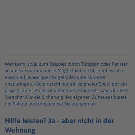
Wer kann, solle zum Beispiel durch Türspion oder Fenster
schauen. Hat man diese Möglichkeit nicht, lohnt es sich
eventuell, einen Sperrbügel oder eine Türkette
anzubringen. «So entsteht nur ein schmaler Spalt, der ein
gewaltsames Aufstoßen der Tür verhindert», sagt der LKA-
Sprecher. Für die Sicherung des eigenen Zuhauses bietet
die Polizei auch kostenlose Beratungen an.
Hilfe leisten? Ja - aber nicht in der
Wohnung