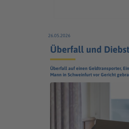
26.05.2026
Überfall und Diebst
Überfall auf einen Geldtransporter, E
Mann in Schweinfurt vor Gericht gebra