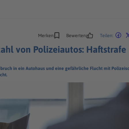
Merken:
Bewerten:
Teilen:
ahl von Polizeiautos: Haftstrafe
inbruch in ein Autohaus und eine gefährliche Flucht mit Polize
cht.