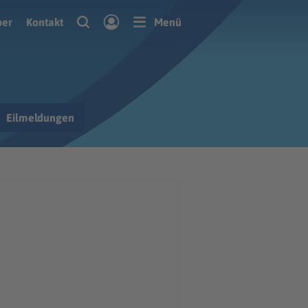
ber
Kontakt
Menü
Eilmeldungen