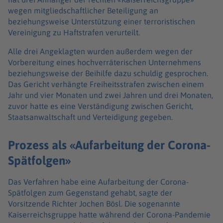
wegen mitgliedschaftlicher Beteiligung an
beziehungsweise Unterstützung einer terroristischen
Vereinigung zu Haftstrafen verurteilt.
Alle drei Angeklagten wurden außerdem wegen der
Vorbereitung eines hochverräterischen Unternehmens
beziehungsweise der Beihilfe dazu schuldig gesprochen.
Das Gericht verhängte Freiheitsstrafen zwischen einem
Jahr und vier Monaten und zwei Jahren und drei Monaten,
zuvor hatte es eine Verständigung zwischen Gericht,
Staatsanwaltschaft und Verteidigung gegeben.
Prozess als «Aufarbeitung der Corona-
Spätfolgen»
Das Verfahren habe eine Aufarbeitung der Corona-
Spätfolgen zum Gegenstand gehabt, sagte der
Vorsitzende Richter Jochen Bösl. Die sogenannte
Kaiserreichsgruppe hatte während der Corona-Pandemie