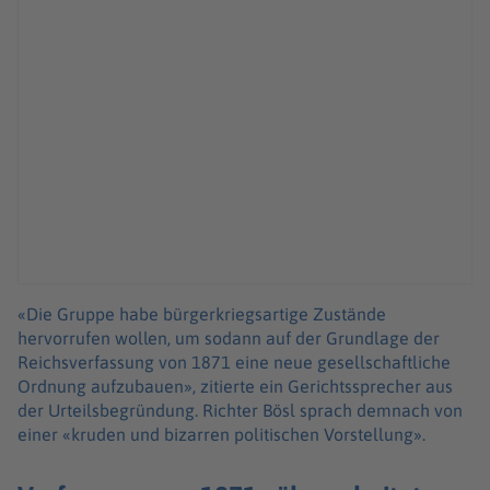
«Die Gruppe habe bürgerkriegsartige Zustände
hervorrufen wollen, um sodann auf der Grundlage der
Reichsverfassung von 1871 eine neue gesellschaftliche
Ordnung aufzubauen», zitierte ein Gerichtssprecher aus
der Urteilsbegründung. Richter Bösl sprach demnach von
einer «kruden und bizarren politischen Vorstellung».