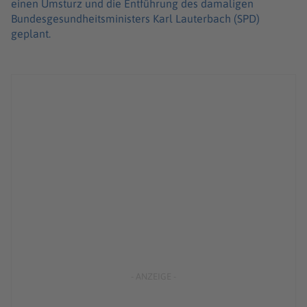
einen Umsturz und die Entführung des damaligen
Bundesgesundheitsministers Karl Lauterbach (SPD)
geplant.