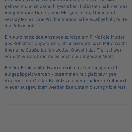
gebracht und ist danach gestorben. Polizisten nahmen das
neugeborene Tier bis zum Morgen in ihre Obhut und
versorgten es. Eine Wildtierstation habe es abgeholt, teilte
die Polizei mit.
Ein Auto hatte den Angaben zufolge am 7. Mai die Mutter
des Rehkitzes angefahren, als diese kurz nach Mitternacht
über eine Straße laufen wollte. Obwohl das Tier schwer
verletzt wurde, brachte es noch ein Junges zur Welt.
Bei der Rehkitzhilfe Franken soll das Tier fachgerecht
aufgepäppelt werden – zusammen mit gleichaltrigen
Artgenossen. Ob das Rehkitz zu einem späteren Zeitpunkt
wieder ausgewildert werden kann, steht bislang nicht fest.