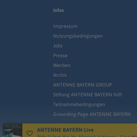
Infos
Impressum
Nutzungsbedingungen
Jobs
Presse
Werben
Archiv
ANTENNE BAYERN GROUP
Stiftung ANTENNE BAYERN hilft
Teilnahmebedingungen
Grounding Page ANTENNE BAYERN
ANTENNE BAYERN Live