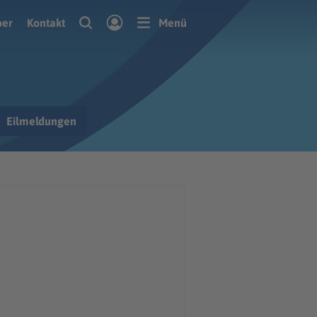
ber
Kontakt
Menü
Eilmeldungen