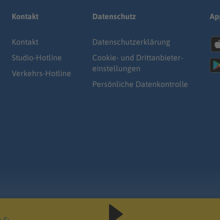
Kontakt
Datenschutz
Ap
Kontakt
Datenschutz­erklärung
Studio-Hotline
Cookie- und Drittanbieter-
einstellungen
Verkehrs-Hotline
Persönliche Datenkontrolle