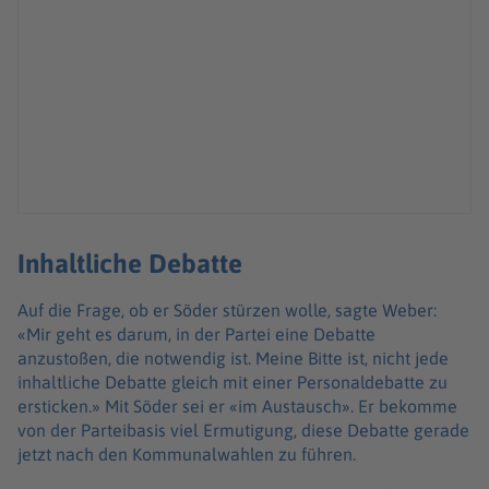
Inhaltliche Debatte
Auf die Frage, ob er Söder stürzen wolle, sagte Weber:
«Mir geht es darum, in der Partei eine Debatte
anzustoßen, die notwendig ist. Meine Bitte ist, nicht jede
inhaltliche Debatte gleich mit einer Personaldebatte zu
ersticken.» Mit Söder sei er «im Austausch». Er bekomme
von der Parteibasis viel Ermutigung, diese Debatte gerade
jetzt nach den Kommunalwahlen zu führen.