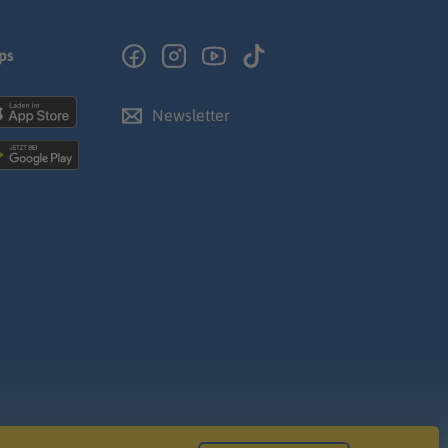
ps
Newsletter