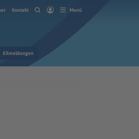
ber
Kontakt
Menü
Eilmeldungen