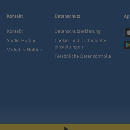
Kontakt
Datenschutz
Ap
Kontakt
Datenschutz­erklärung
Studio-Hotline
Cookie- und Drittanbieter-
einstellungen
Verkehrs-Hotline
Persönliche Datenkontrolle