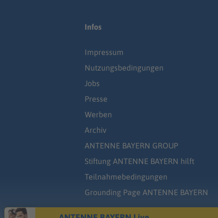
Infos
Impressum
Nutzungsbedingungen
Jobs
Presse
Werben
Archiv
ANTENNE BAYERN GROUP
Stiftung ANTENNE BAYERN hilft
Teilnahmebedingungen
Grounding Page ANTENNE BAYERN
ANTENNE BAYERN Live