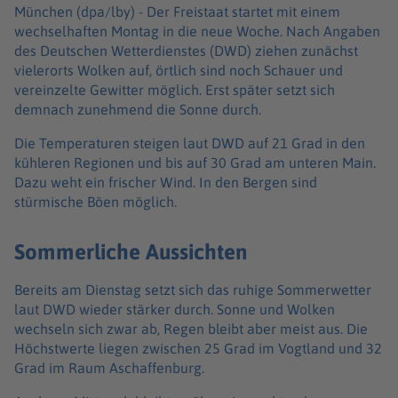
München (dpa/lby) -
Der Freistaat startet mit einem
wechselhaften Montag in die neue Woche. Nach Angaben
des Deutschen Wetterdienstes (DWD) ziehen zunächst
vielerorts Wolken auf, örtlich sind noch Schauer und
vereinzelte Gewitter möglich. Erst später setzt sich
demnach zunehmend die Sonne durch.
Die Temperaturen steigen laut DWD auf 21 Grad in den
kühleren Regionen und bis auf 30 Grad am unteren Main.
Dazu weht ein frischer Wind. In den Bergen sind
stürmische Böen möglich.
Sommerliche Aussichten
Bereits am Dienstag setzt sich das ruhige Sommerwetter
laut DWD wieder stärker durch. Sonne und Wolken
wechseln sich zwar ab, Regen bleibt aber meist aus. Die
Höchstwerte liegen zwischen 25 Grad im Vogtland und 32
Grad im Raum Aschaffenburg.