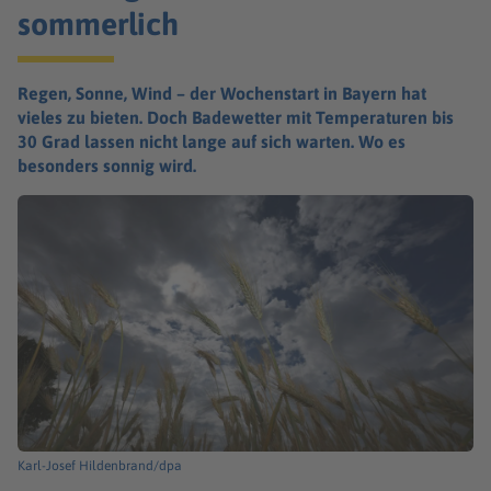
sommerlich
Regen, Sonne, Wind – der Wochenstart in Bayern hat
vieles zu bieten. Doch Badewetter mit Temperaturen bis
30 Grad lassen nicht lange auf sich warten. Wo es
besonders sonnig wird.
Karl-Josef Hildenbrand/dpa