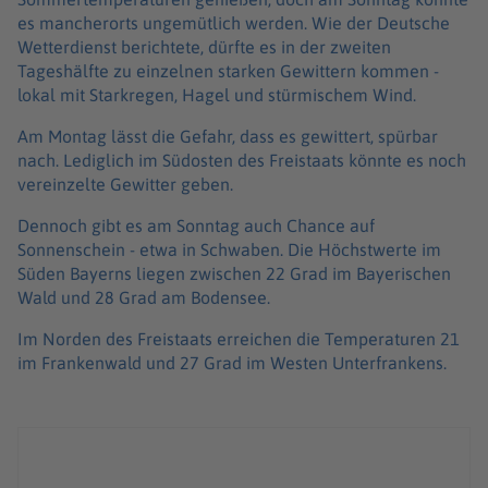
es mancherorts ungemütlich werden. Wie der Deutsche
Wetterdienst berichtete, dürfte es in der zweiten
Tageshälfte zu einzelnen starken Gewittern kommen -
lokal mit Starkregen, Hagel und stürmischem Wind.
Am Montag lässt die Gefahr, dass es gewittert, spürbar
nach. Lediglich im Südosten des Freistaats könnte es noch
vereinzelte Gewitter geben.
Dennoch gibt es am Sonntag auch Chance auf
Sonnenschein - etwa in Schwaben. Die Höchstwerte im
Süden Bayerns liegen zwischen 22 Grad im Bayerischen
Wald und 28 Grad am Bodensee.
Im Norden des Freistaats erreichen die Temperaturen 21
im Frankenwald und 27 Grad im Westen Unterfrankens.