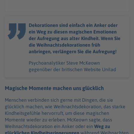
Dekorationen sind einfach ein Anker oder
ein Weg zu diesen magischen Emotionen
der Aufregung aus alter Kindheit. Wenn Sie
die Weihnachtsdekorationen früh
anbringen, verlängern Sie die Aufregung!
Psychoanalytiker Steve McKeown
gegenüber der britischen Website Unilad
Magische Momente machen uns glücklich
Menschen verbinden sich gerne mit Dingen, die sie
glücklich machen, wie Weihnachtsdekoration, das starke
Kindheitsgefühle hervorruft, um diese magischen
Momente wieder zu erleben. McKeown sagte, dass
Weihnachtsdekoration ein Anker oder ein
Weg zu
glücklichen Kindheitserinnerungen
während Weihnachten