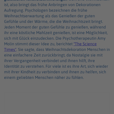
ist, also bringt das frühe Anbringen von Dekorationen
Aufregung. Psychologen bezeichnen die frühe
Weihnachtserwartung als das Genießen der guten
Gefühle und der Wärme, die die Weihnachtszeit bringt.
Jeden Moment der guten Gefühle zu genießen, während
ihr eine köstliche Mahlzeit genießen, ist eine Möglichkeit,
sich mit Glück einzudecken. Die Psychotherapeutin Amy
Molin stimmt dieser Idee zu, berichtet
"The Science
Times"
. Sie sagte, dass Weihnachtsdekoration Menschen in
eine einfachere Zeit zurückbringt, da Nostalgie sie mit
ihrer Vergangenheit verbindet und ihnen hilft, ihre
Identität zu verstehen. Für viele ist es ihre Art, sich wieder
mit ihrer Kindheit zu verbinden und ihnen zu helfen, sich
einem geliebten Menschen näher zu fühlen.