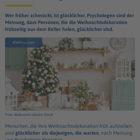
Wer früher schmückt, ist glücklicher. Psychologen sind der
Meinung, dass Personen, die die Weihnachtsdekoration
frühzeitig aus dem Keller holen, glücklicher sind.
Weihnachten
Foto: Aleksandr/Adobe Stock
Menschen, die ihre Weihnachtsdekoration früh aufstellen,
sind
glücklicher als diejenigen, die warten
, nach Meinung
von Psychologie Experten.