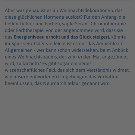
Aber was genau ist es an Weihnachtsdekorationen, das
diese glücklichen Hormone auslöst? Für den Anfang, die
hellen Lichter und Farben, sagte Serani. Chromotherapie
oder Farbtherapie, von der angenommen wird, dass sie
das
Energieniveau erhöht und das Glück steigert
, könnte
im Spiel sein. Oder vielleicht ist es nur das Ambiente im
Allgemeinen - wer kann schon widerstehen, beim Anblick
eines Weihnachtsbaums, der zum ersten Mal angezündet
wird, zu lächeln? Es gibt sogar ein neues
wissenschaftliches Feld, das sich dem Verständnis widmet,
wie unsere entworfenen Umgebungen das Verhalten
beeinflussen, das Neuroarchitektur genannt wird.