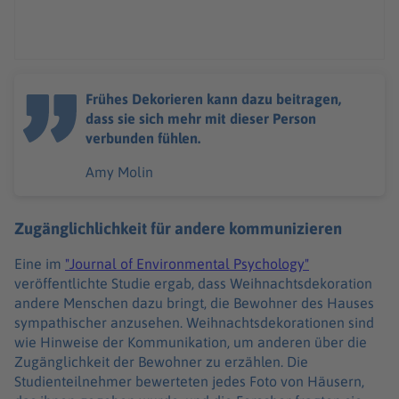
Frühes Dekorieren kann dazu beitragen,
dass sie sich mehr mit dieser Person
verbunden fühlen.
Amy Molin
Zugänglichlichkeit für andere kommunizieren
Eine im
"Journal of Environmental Psychology"
veröffentlichte Studie ergab, dass Weihnachtsdekoration
andere Menschen dazu bringt, die Bewohner des Hauses
sympathischer anzusehen. Weihnachtsdekorationen sind
wie Hinweise der Kommunikation, um anderen über die
Zugänglichkeit der Bewohner zu erzählen. Die
Studienteilnehmer bewerteten jedes Foto von Häusern,