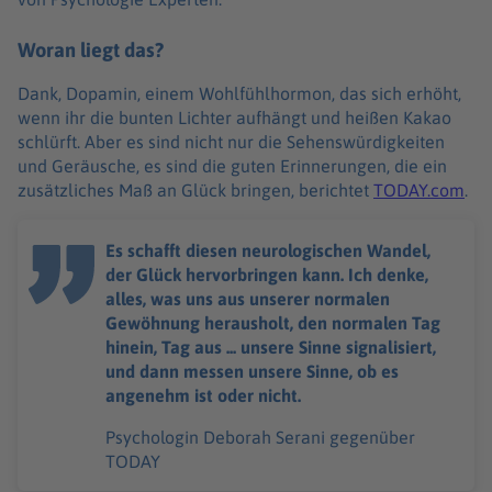
Woran liegt das?
Dank, Dopamin, einem Wohlfühlhormon, das sich erhöht,
wenn ihr die bunten Lichter aufhängt und heißen Kakao
schlürft. Aber es sind nicht nur die Sehenswürdigkeiten
und Geräusche, es sind die guten Erinnerungen, die ein
zusätzliches Maß an Glück bringen, berichtet
TODAY.com
.
Es schafft diesen neurologischen Wandel,
der Glück hervorbringen kann. Ich denke,
alles, was uns aus unserer normalen
Gewöhnung herausholt, den normalen Tag
hinein, Tag aus ... unsere Sinne signalisiert,
und dann messen unsere Sinne, ob es
angenehm ist oder nicht.
Psychologin Deborah Serani gegenüber
TODAY