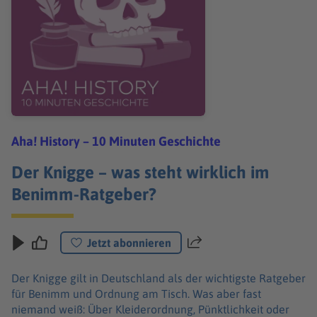
Aha! History – 10 Minuten Geschichte
Der Knigge – was steht wirklich im
Benimm-Ratgeber?
Jetzt abonnieren
Teilen
Der Knigge gilt in Deutschland als der wichtigste Ratgeber
für Benimm und Ordnung am Tisch. Was aber fast
niemand weiß: Über Kleiderordnung, Pünktlichkeit oder