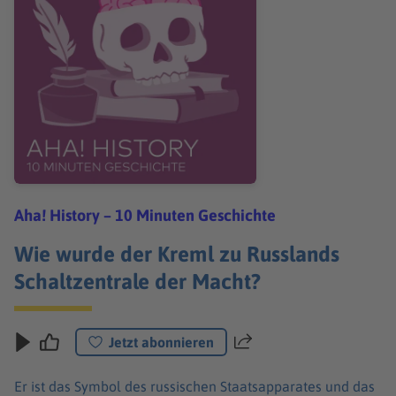
Aha! History – 10 Minuten Geschichte
Wie wurde der Kreml zu Russlands
Schaltzentrale der Macht?
Jetzt abonnieren
Teilen
Er ist das Symbol des russischen Staatsapparates und das