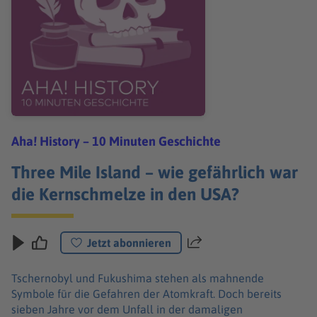
Aha! History – 10 Minuten Geschichte
Three Mile Island – wie gefährlich war
die Kernschmelze in den USA?
Jetzt abonnieren
Teilen
Tschernobyl und Fukushima stehen als mahnende
Symbole für die Gefahren der Atomkraft. Doch bereits
sieben Jahre vor dem Unfall in der damaligen