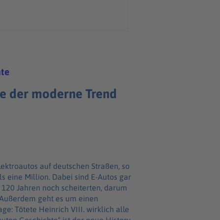
hte
te der moderne Trend
ektroautos auf deutschen Straßen, so
s eine Million. Dabei sind E-Autos gar
 120 Jahren noch scheiterten, darum
“. Außerdem geht es um einen
e: Tötete Heinrich VIII. wirklich alle