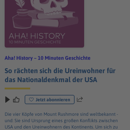
Aha! History – 10 Minuten Geschichte
So rächten sich die Ureinwohner für
das Nationaldenkmal der USA
Jetzt abonnieren
Teilen
Die vier Köpfe von Mount Rushmore sind weltbekannt -
und: Sie sind Ursprung eines großen Konflikts zwischen
USA und den Ureinwohnern des Kontinents. Um sich zu