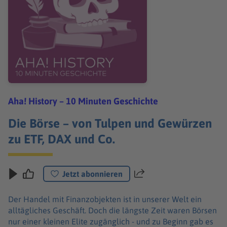
Aha! History – 10 Minuten Geschichte
Die Börse – von Tulpen und Gewürzen
zu ETF, DAX und Co.
Jetzt abonnieren
Teilen
Der Handel mit Finanzobjekten ist in unserer Welt ein
alltägliches Geschäft. Doch die längste Zeit waren Börsen
nur einer kleinen Elite zugänglich - und zu Beginn gab es