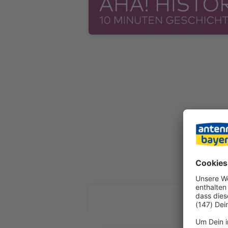
ALLE FOL