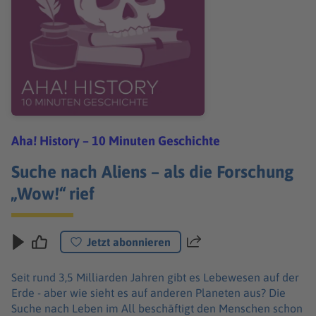
Aha! History – 10 Minuten Geschichte
Suche nach Aliens – als die Forschung
„Wow!“ rief
Jetzt abonnieren
Teilen
Seit rund 3,5 Milliarden Jahren gibt es Lebewesen auf der
Erde - aber wie sieht es auf anderen Planeten aus? Die
Suche nach Leben im All beschäftigt den Menschen schon